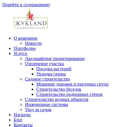
Перейти к содержимому
О компании
Новости
Портфолио
Услуги
Ландшафтное проектирование
Озеленение участка
Посадка растений
Укладка газона
Садовое строительство
Мощение дорожек и въездных групп
Строительство беседок
Строительство подпорных стенок
Строительство водных объектов
Инженерные системы
Уход за садом
Награды
Блог
Контакты