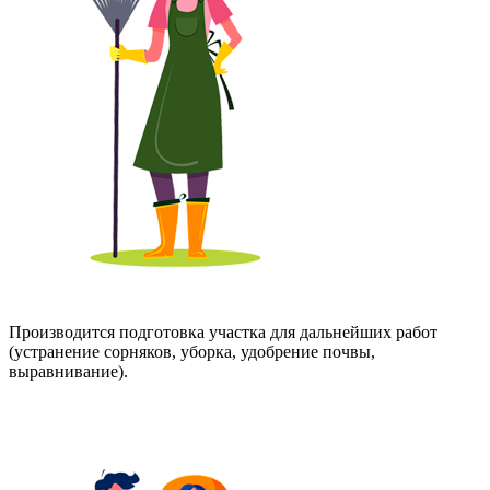
Производится подготовка участка для дальнейших работ
(устранение сорняков, уборка, удобрение почвы,
выравнивание).