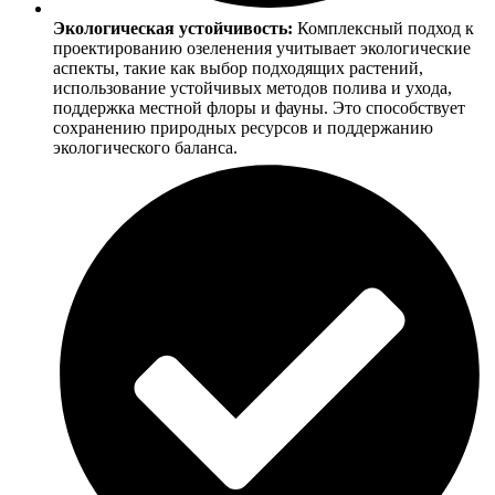
Экологическая устойчивость:
Комплексный подход к
проектированию озеленения учитывает экологические
аспекты, такие как выбор подходящих растений,
использование устойчивых методов полива и ухода,
поддержка местной флоры и фауны. Это способствует
сохранению природных ресурсов и поддержанию
экологического баланса.