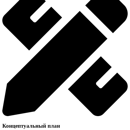
Концептуальный план