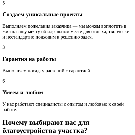
5
Создаем уникальные проекты
Выполняем пожелания заказчика — мы можем воплотить в
жизнь вашу мечту об идеальном месте для отдыха, творчески
и нестандартно подходим к решению задач.
3
Гарантия на работы
Выполняем посадку растений с гарантией
6
Умеем и любим
У нас работают специалисты с опытом и любовью к своей
работе.
Почему выбирают нас для
благоустройства участка?