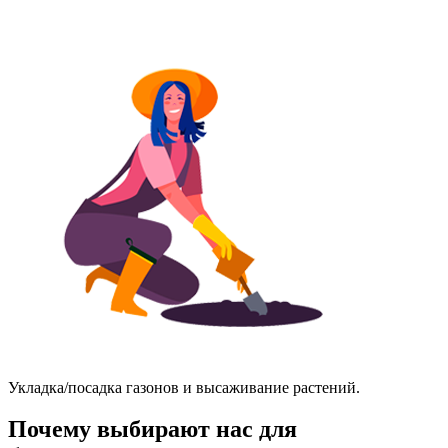
Укладка/посадка газонов и высаживание растений.
Почему выбирают нас для