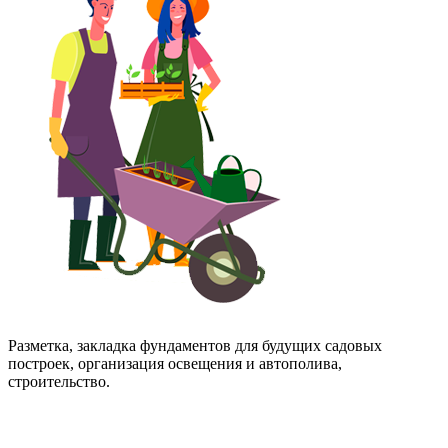
Разметка, закладка фундаментов для будущих садовых
построек, организация освещения и автополива,
строительство.