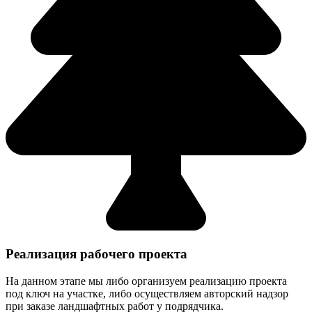
Реализация рабочего проекта
На данном этапе мы либо организуем реализацию проекта
под ключ на участке, либо осуществляем авторский надзор
при заказе ландшафтных работ у подрядчика.