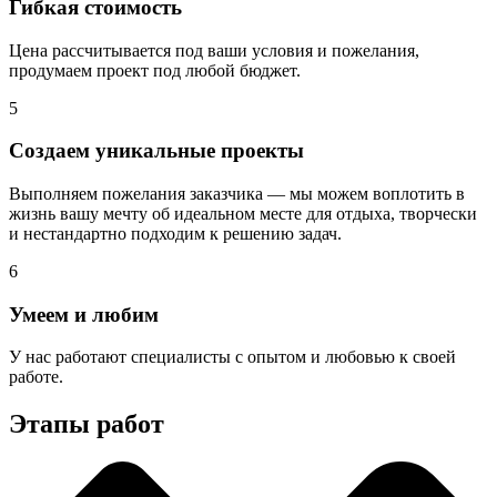
Гибкая стоимость
Цена рассчитывается под ваши условия и пожелания,
продумаем проект под любой бюджет.
5
Создаем уникальные проекты
Выполняем пожелания заказчика — мы можем воплотить в
жизнь вашу мечту об идеальном месте для отдыха, творчески
и нестандартно подходим к решению задач.
6
Умеем и любим
У нас работают специалисты с опытом и любовью к своей
работе.
Этапы работ