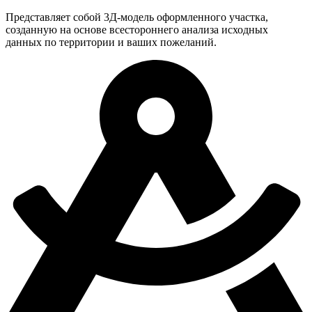
Представляет собой 3Д-модель оформленного участка,
созданную на основе всестороннего анализа исходных
данных по территории и ваших пожеланий.