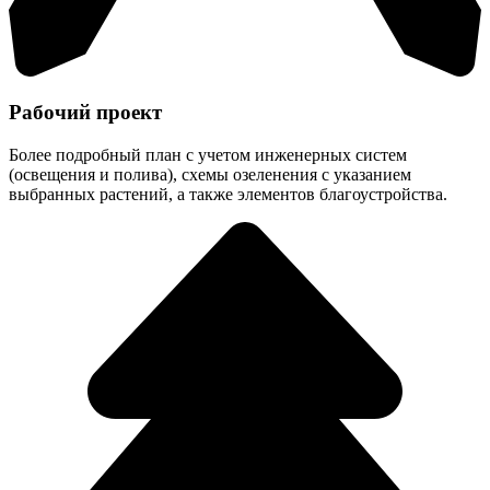
Рабочий проект
Более подробный план с учетом инженерных систем
(освещения и полива), схемы озеленения с указанием
выбранных растений, а также элементов благоустройства.