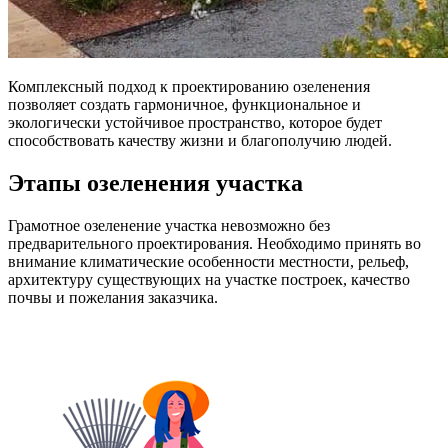
Комплексный подход к проектированию озеленения
позволяет создать гармоничное, функциональное и
экологически устойчивое пространство, которое будет
способствовать качеству жизни и благополучию людей.
Этапы озеленения участка
Грамотное озеленение участка невозможно без
предварительного проектирования. Необходимо принять во
внимание климатические особенности местности, рельеф,
архитектуру существующих на участке построек, качество
почвы и пожелания заказчика.