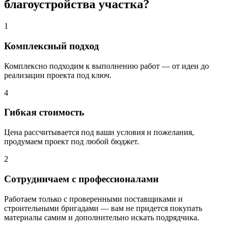
благоустройства участка?
1
Комплексный подход
Комплексно подходим к выполнению работ — от идеи до
реализации проекта под ключ.
4
Гибкая стоимость
Цена рассчитывается под ваши условия и пожелания,
продумаем проект под любой бюджет.
2
Сотрудничаем с профессионалами
Работаем только с проверенными поставщиками и
строительными бригадами — вам не придется покупать
материалы самим и дополнительно искать подрядчика.