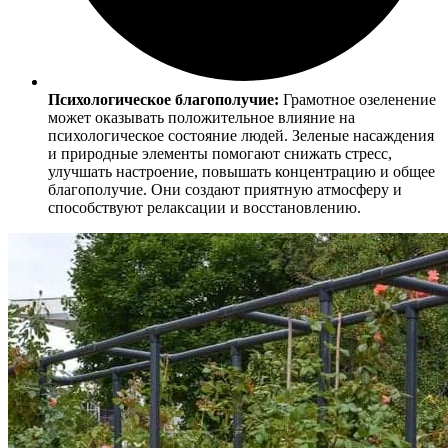
Психологическое благополучие:
Грамотное озеленение
может оказывать положительное влияние на
психологическое состояние людей. Зеленые насаждения
и природные элементы помогают снижать стресс,
улучшать настроение, повышать концентрацию и общее
благополучие. Они создают приятную атмосферу и
способствуют релаксации и восстановлению.