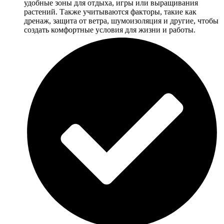
удобные зоны для отдыха, игры или выращивания
растений. Также учитываются факторы, такие как
дренаж, защита от ветра, шумоизоляция и другие, чтобы
создать комфортные условия для жизни и работы.