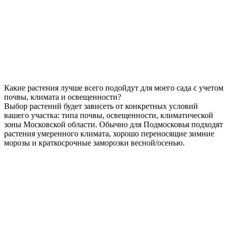
Какие растения лучше всего подойдут для моего сада с учетом
почвы, климата и освещенности?
Выбор растений будет зависеть от конкретных условий
вашего участка: типа почвы, освещенности, климатической
зоны Московской области. Обычно для Подмосковья подходят
растения умеренного климата, хорошо переносящие зимние
морозы и краткосрочные заморозки весной/осенью.