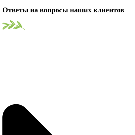
Ответы на вопросы наших клиентов