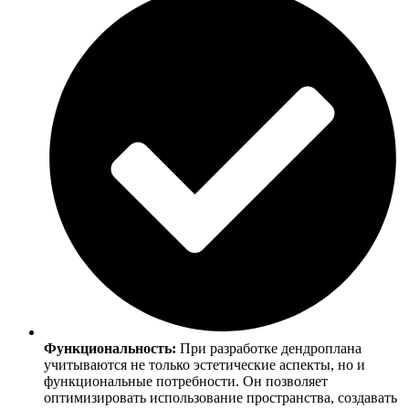
Функциональность:
При разработке дендроплана
учитываются не только эстетические аспекты, но и
функциональные потребности. Он позволяет
оптимизировать использование пространства, создавать