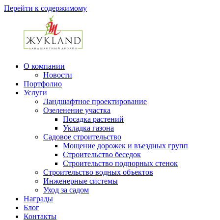
Перейти к содержимому
О компании
Новости
Портфолио
Услуги
Ландшафтное проектирование
Озеленение участка
Посадка растений
Укладка газона
Садовое строительство
Мощение дорожек и въездных групп
Строительство беседок
Строительство подпорных стенок
Строительство водных объектов
Инженерные системы
Уход за садом
Награды
Блог
Контакты