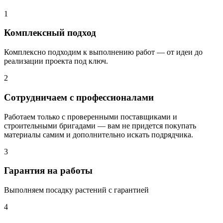
1
Комплексный подход
Комплексно подходим к выполнению работ — от идеи до
реализации проекта под ключ.
2
Сотрудничаем с профессионалами
Работаем только с проверенными поставщиками и
строительными бригадами — вам не придется покупать
материалы самим и дополнительно искать подрядчика.
3
Гарантия на работы
Выполняем посадку растений с гарантией
4