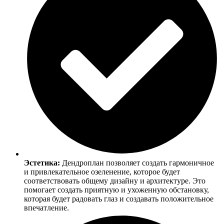
Эстетика:
Дендроплан позволяет создать гармоничное
и привлекательное озеленение, которое будет
соответствовать общему дизайну и архитектуре. Это
помогает создать приятную и ухоженную обстановку,
которая будет радовать глаз и создавать положительное
впечатление.